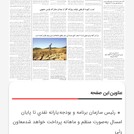
عناوین این صفحه
رئيس سازمان برنامه و بودجه:يارانه نقدي تا پايان
امسال به‌صورت منظم و ماهانه پرداخت خواهد شدمعاون
رئي