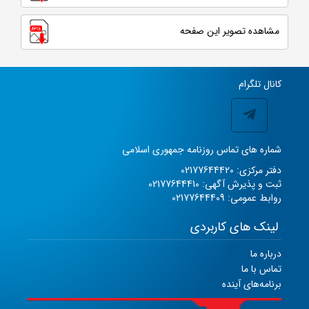
مشاهده تصویر این صفحه
کانال تلگرام
شماره های تماس روزنامه جمهوری اسلامی
دفتر مرکزی: 02177644420
ثبت و پذیرش آگهی: 02177644410
روابط عمومی: 02177644409
لینک های کاربردی
درباره ما
تماس با ما
برنامه‌های آینده