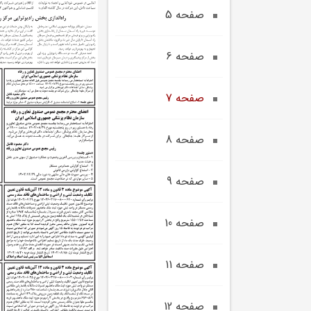
صفحه 5
صفحه 6
صفحه 7
صفحه 8
صفحه 9
صفحه 10
صفحه 11
صفحه 12