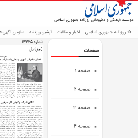
موسسه فرهنگی و مطبوعاتی روزنامه جمهوری اسلامی
روزنامه جمهوری اسلامی
اخبار و مقالات
آرشیو روزنامه
سازمان آگهی‌ها
شماره 13225
صفحات
صفحه 1
صفحه 2
صفحه 3
صفحه 4