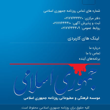
شماره های تماس روزنامه جمهوری اسلامی
دفتر مرکزی: 02177644420
ثبت و پذیرش آگهی: 02177644410
روابط عمومی: 02177644409
لینک های کاربردی
درباره ما
تماس با ما
برنامه‌های آینده
موسسه فرهنگی و مطبوعاتی روزنامه جمهوری اسلامی
کلیه حقوق برای روزنامه جمهوری اسلامی محفوظ است.