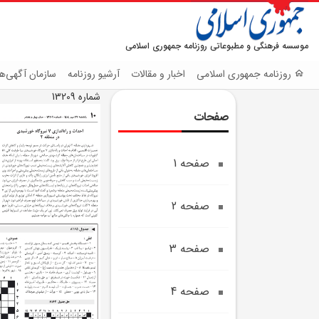
موسسه فرهنگی و مطبوعاتی روزنامه جمهوری اسلامی
روزنامه جمهوری اسلامی
اخبار و مقالات
آرشیو روزنامه
سازمان آگهی‌ها
شماره 13209
صفحات
صفحه 1
صفحه 2
صفحه 3
صفحه 4