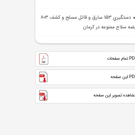
دستگيري 153 سارق و قاتل مسلح و کشف 803
ضه سلاح ممنوعه در کرمان
تمام صفحات
 این صفحه
شاهده تصویر این صفحه