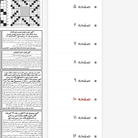
صفحه 5
صفحه 6
صفحه 7
صفحه 8
صفحه 9
صفحه 10
صفحه 11
صفحه 12