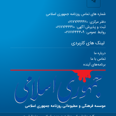
شماره های تماس روزنامه جمهوری اسلامی
دفتر مرکزی: 02177644420
ثبت و پذیرش آگهی: 02177644410
روابط عمومی: 02177644409
لینک های کاربردی
درباره ما
تماس با ما
برنامه‌های آینده
موسسه فرهنگی و مطبوعاتی روزنامه جمهوری اسلامی