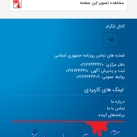
مشاهده تصویر این صفحه
کانال تلگرام
شماره های تماس روزنامه جمهوری اسلامی
دفتر مرکزی: 02177644420
ثبت و پذیرش آگهی: 02177644410
روابط عمومی: 02177644409
لینک های کاربردی
درباره ما
تماس با ما
برنامه‌های آینده