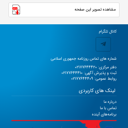
مشاهده تصویر این صفحه
کانال تلگرام
شماره های تماس روزنامه جمهوری اسلامی
دفتر مرکزی: 02177644420
ثبت و پذیرش آگهی: 02177644410
روابط عمومی: 02177644409
لینک های کاربردی
درباره ما
تماس با ما
برنامه‌های آینده