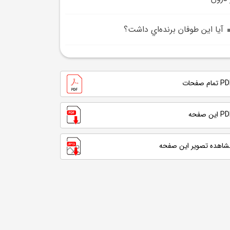
آيا اين طوفان برنده‌اي داشت؟
تمام صفحات
 این صفحه
شاهده تصویر این صفحه