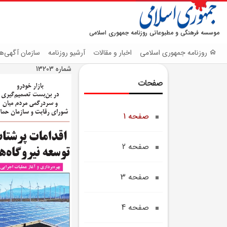
موسسه فرهنگی و مطبوعاتی روزنامه جمهوری اسلامی
روزنامه جمهوری اسلامی
اخبار و مقالات
آرشیو روزنامه
سازمان آگهی‌ها
شماره 13203
صفحات
صفحه 1
صفحه 2
صفحه 3
صفحه 4