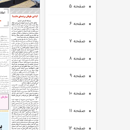
صفحه 5
صفحه 6
صفحه 7
صفحه 8
صفحه 9
صفحه 10
صفحه 11
صفحه 12