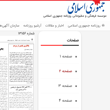
موسسه فرهنگی و مطبوعاتی روزنامه جمهوری اسلامی
روزنامه جمهوری اسلامی
اخبار و مقالات
آرشیو روزنامه
سازمان آگهی‌ها
شماره 13156
صفحات
صفحه 1
صفحه 2
صفحه 3
صفحه 4