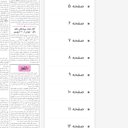
صفحه 5
صفحه 6
صفحه 7
صفحه 8
صفحه 9
صفحه 10
صفحه 11
صفحه 12