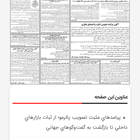
عناوین این صفحه
پيامدهاي مثبت تصويب پالرمو؛ از ثبات بازارهاي
داخلي تا بازگشت به گفت‌وگوهاي جهاني