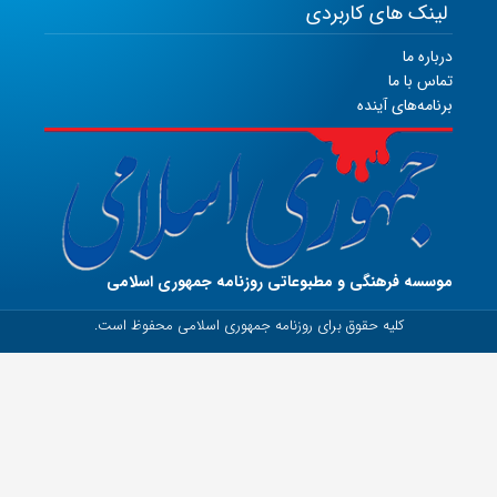
لینک های کاربردی
درباره ما
تماس با ما
برنامه‌های آینده
موسسه فرهنگی و مطبوعاتی روزنامه جمهوری اسلامی
کلیه حقوق برای روزنامه جمهوری اسلامی محفوظ است.