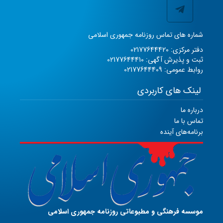
شماره های تماس روزنامه جمهوری اسلامی
دفتر مرکزی: 02177644420
ثبت و پذیرش آگهی: 02177644410
روابط عمومی: 02177644409
لینک های کاربردی
درباره ما
تماس با ما
برنامه‌های آینده
موسسه فرهنگی و مطبوعاتی روزنامه جمهوری اسلامی