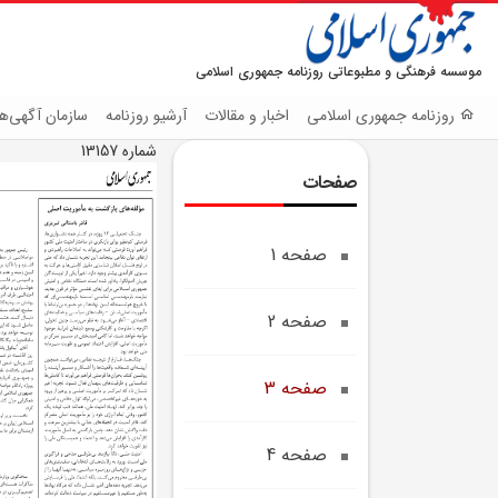
موسسه فرهنگی و مطبوعاتی روزنامه جمهوری اسلامی
روزنامه جمهوری اسلامی
اخبار و مقالات
آرشیو روزنامه
سازمان آگهی‌ها
شماره 13157
صفحات
صفحه 1
صفحه 2
صفحه 3
صفحه 4