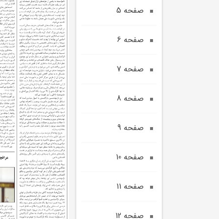
صفحه 5
صفحه 6
صفحه 7
صفحه 8
صفحه 9
صفحه 10
صفحه 11
صفحه 12