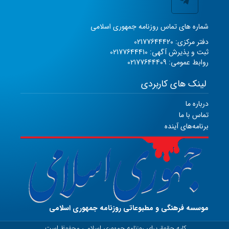
شماره های تماس روزنامه جمهوری اسلامی
دفتر مرکزی: 02177644420
ثبت و پذیرش آگهی: 02177644410
روابط عمومی: 02177644409
لینک های کاربردی
درباره ما
تماس با ما
برنامه‌های آینده
موسسه فرهنگی و مطبوعاتی روزنامه جمهوری اسلامی
کلیه حقوق برای روزنامه جمهوری اسلامی محفوظ است.