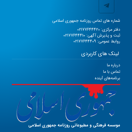
شماره های تماس روزنامه جمهوری اسلامی
دفتر مرکزی: 02177644420
ثبت و پذیرش آگهی: 02177644410
روابط عمومی: 02177644409
لینک های کاربردی
درباره ما
تماس با ما
برنامه‌های آینده
موسسه فرهنگی و مطبوعاتی روزنامه جمهوری اسلامی