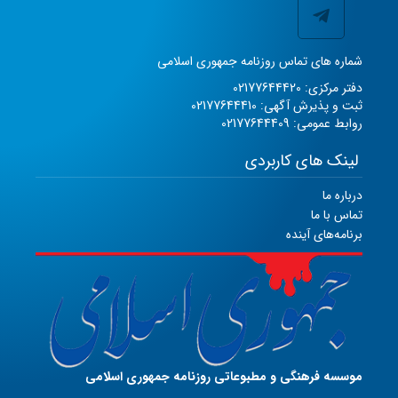
شماره های تماس روزنامه جمهوری اسلامی
دفتر مرکزی: 02177644420
ثبت و پذیرش آگهی: 02177644410
روابط عمومی: 02177644409
لینک های کاربردی
درباره ما
تماس با ما
برنامه‌های آینده
موسسه فرهنگی و مطبوعاتی روزنامه جمهوری اسلامی