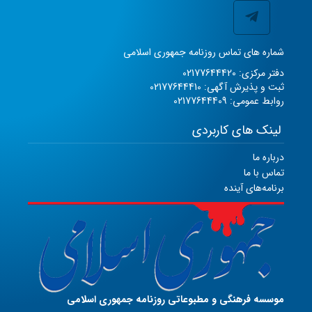
شماره های تماس روزنامه جمهوری اسلامی
دفتر مرکزی: 02177644420
ثبت و پذیرش آگهی: 02177644410
روابط عمومی: 02177644409
لینک های کاربردی
درباره ما
تماس با ما
برنامه‌های آینده
موسسه فرهنگی و مطبوعاتی روزنامه جمهوری اسلامی