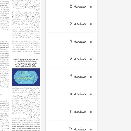
صفحه 5
صفحه 6
صفحه 7
صفحه 8
صفحه 9
صفحه 10
صفحه 11
صفحه 12