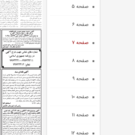
صفحه 5
صفحه 6
صفحه 7
صفحه 8
صفحه 9
صفحه 10
صفحه 11
صفحه 12