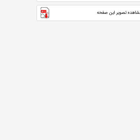
شاهده تصویر این صفحه