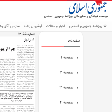
موسسه فرهنگی و مطبوعاتی روزنامه جمهوری اسلامی
روزنامه جمهوری اسلامی
اخبار و مقالات
آرشیو روزنامه
سازمان آگهی‌ها
شماره 13155
صفحات
صفحه 1
صفحه 2
صفحه 3
صفحه 4