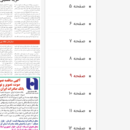
صفحه 5
صفحه 6
صفحه 7
صفحه 8
صفحه 9
صفحه 10
صفحه 11
صفحه 12