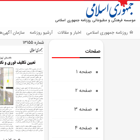
موسسه فرهنگی و مطبوعاتی روزنامه جمهوری اسلامی
روزنامه جمهوری اسلامی
اخبار و مقالات
آرشیو روزنامه
سازمان آگهی‌ها
شماره 13155
صفحات
صفحه 1
صفحه 2
صفحه 3
صفحه 4