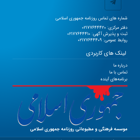
شماره های تماس روزنامه جمهوری اسلامی
دفتر مرکزی: 02177644420
ثبت و پذیرش آگهی: 02177644410
روابط عمومی: 02177644409
لینک های کاربردی
درباره ما
تماس با ما
برنامه‌های آینده
موسسه فرهنگی و مطبوعاتی روزنامه جمهوری اسلامی