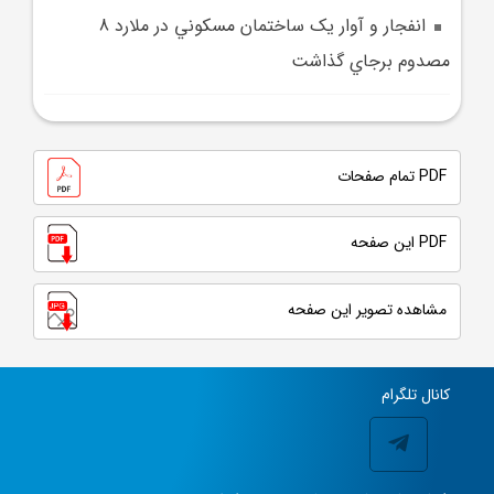
انفجار و آوار يک ساختمان مسکوني در ملارد 8
مصدوم برجاي گذاشت
PDF تمام صفحات
PDF این صفحه
مشاهده تصویر این صفحه
کانال تلگرام