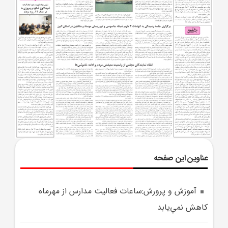
عناوین این صفحه
آموزش و پرورش:ساعات فعاليت مدارس از مهرماه
کاهش نمي‌يابد