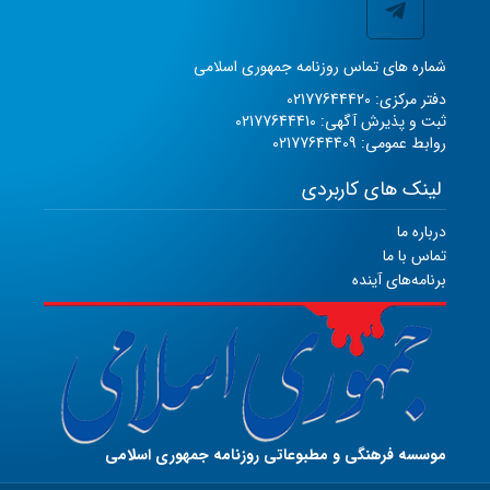
شماره های تماس روزنامه جمهوری اسلامی
دفتر مرکزی: 02177644420
ثبت و پذیرش آگهی: 02177644410
روابط عمومی: 02177644409
لینک های کاربردی
درباره ما
تماس با ما
برنامه‌های آینده
موسسه فرهنگی و مطبوعاتی روزنامه جمهوری اسلامی