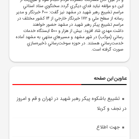
عناوین این صفحه
تشييع باشکوه پيکر رهبر شهيد در تهران و قم و امروز
در نجف و کربلا
جهت اطلاع