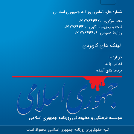
شماره های تماس روزنامه جمهوری اسلامی
دفتر مرکزی: 02177644420
ثبت و پذیرش آگهی: 02177644410
روابط عمومی: 02177644409
لینک های کاربردی
درباره ما
تماس با ما
برنامه‌های آینده
موسسه فرهنگی و مطبوعاتی روزنامه جمهوری اسلامی
کلیه حقوق برای روزنامه جمهوری اسلامی محفوظ است.