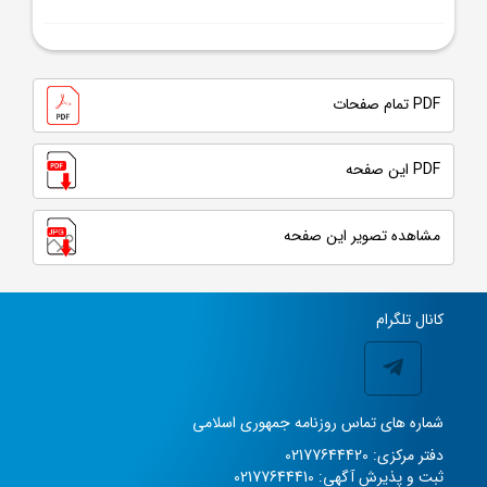
PDF تمام صفحات
PDF این صفحه
مشاهده تصویر این صفحه
کانال تلگرام
شماره های تماس روزنامه جمهوری اسلامی
دفتر مرکزی: 02177644420
ثبت و پذیرش آگهی: 02177644410