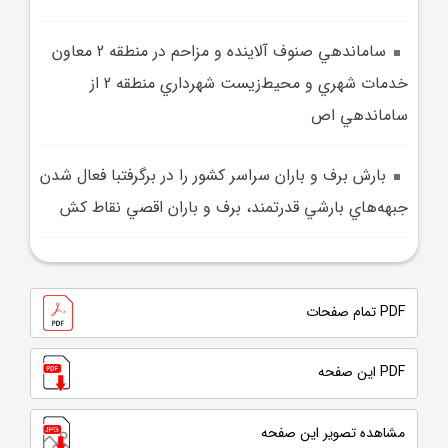
ساماندهي صنوف آلاينده و مزاحم در منطقه 2 معاون
خدمات شهري و محيط‌زيست شهرداري منطقه 2 از
ساماندهي اص
بارش برف و باران سراسر کشور را در برگرفتبا فعال شدن
جبهه‌هاي بارشي قدرتمند، برف و باران اقصي نقاط کش
PDF تمام صفحات
PDF این صفحه
مشاهده تصویر این صفحه