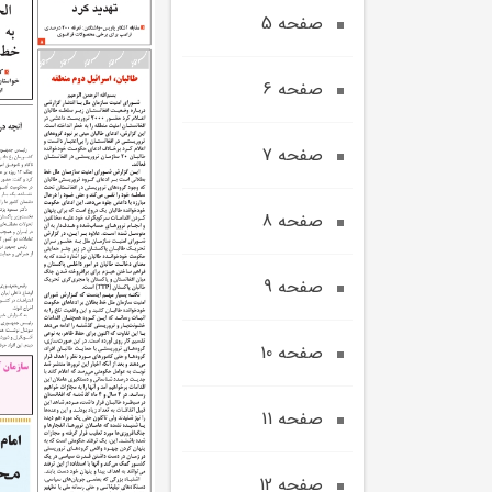
صفحه 5
صفحه 6
صفحه 7
صفحه 8
صفحه 9
صفحه 10
صفحه 11
صفحه 12