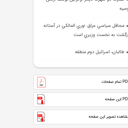
سيه
محافل سياسي عراق: نوري المالکي در آستانه
زگشت به نخست وزيري است
طالبان، اسرائيل دوم منطقه
تمام صفحات
 این صفحه
شاهده تصویر این صفحه