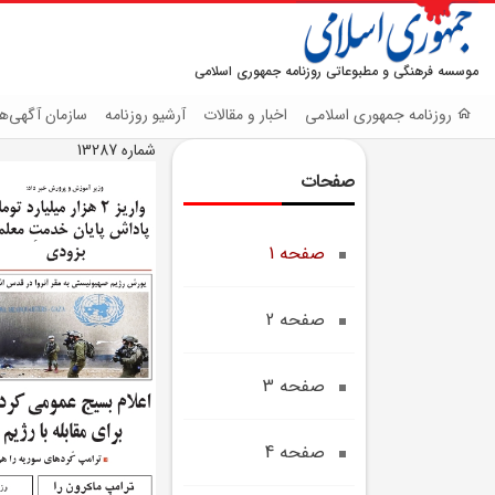
موسسه فرهنگی و مطبوعاتی روزنامه جمهوری اسلامی
روزنامه جمهوری اسلامی
اخبار و مقالات
آرشیو روزنامه
سازمان آگهی‌ها
شماره 13287
صفحات
صفحه 1
صفحه 2
صفحه 3
صفحه 4