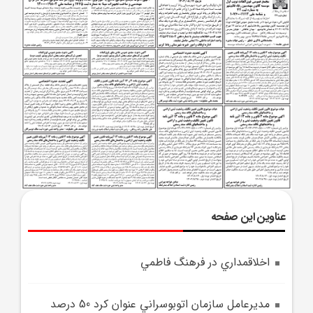
عناوین این صفحه
اخلاقمداري در فرهنگ فاطمي
مديرعامل سازمان اتوبوسراني عنوان کرد 50 درصد