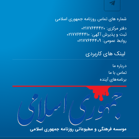
شماره های تماس روزنامه جمهوری اسلامی
دفتر مرکزی: 02177644420
ثبت و پذیرش آگهی: 02177644410
روابط عمومی: 02177644409
لینک های کاربردی
درباره ما
تماس با ما
برنامه‌های آینده
موسسه فرهنگی و مطبوعاتی روزنامه جمهوری اسلامی