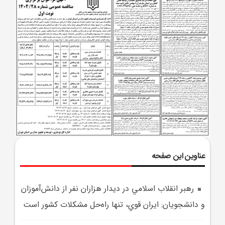
عناوین این صفحه
رهبر انقلاب اسلامي در ديدار هزاران نفر از دانش‌آموزان
و دانشجويان: ايران قوي، تنها راه‌حل مشکلات کشور است