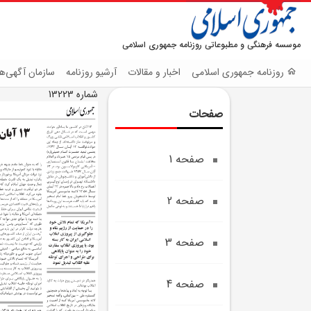
موسسه فرهنگی و مطبوعاتی روزنامه جمهوری اسلامی
روزنامه جمهوری اسلامی
اخبار و مقالات
آرشیو روزنامه
سازمان آگهی‌ها
شماره 13223
صفحات
صفحه 1
صفحه 2
صفحه 3
صفحه 4