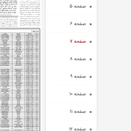
صفحه 5
صفحه 6
صفحه 7
صفحه 8
صفحه 9
صفحه 10
صفحه 11
صفحه 12