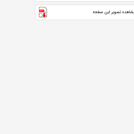
شاهده تصویر این صفحه