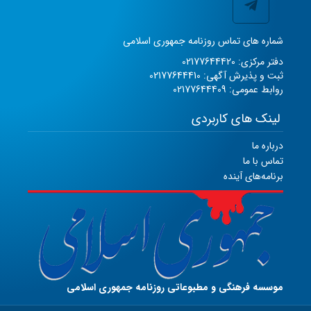
شماره های تماس روزنامه جمهوری اسلامی
دفتر مرکزی: 02177644420
ثبت و پذیرش آگهی: 02177644410
روابط عمومی: 02177644409
لینک های کاربردی
درباره ما
تماس با ما
برنامه‌های آینده
موسسه فرهنگی و مطبوعاتی روزنامه جمهوری اسلامی