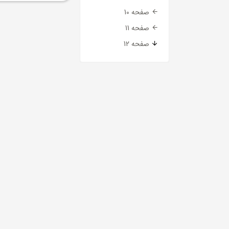
صفحه 10
صفحه 11
صفحه 12