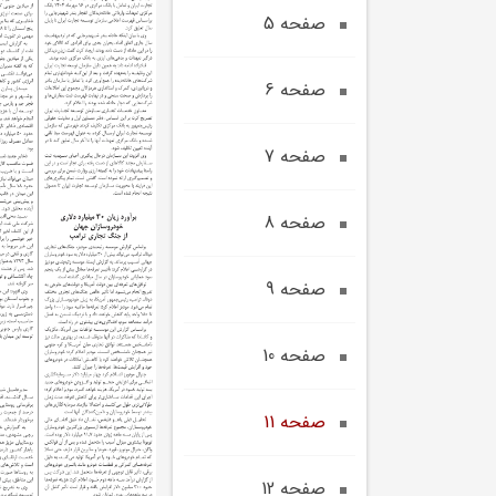
صفحه 5
صفحه 6
صفحه 7
صفحه 8
صفحه 9
صفحه 10
صفحه 11
صفحه 12