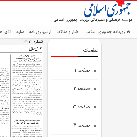
موسسه فرهنگی و مطبوعاتی روزنامه جمهوری اسلامی
روزنامه جمهوری اسلامی
اخبار و مقالات
آرشیو روزنامه
سازمان آگهی‌ها
شماره 13202
صفحات
صفحه 1
صفحه 2
صفحه 3
صفحه 4