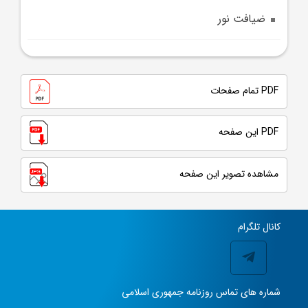
ضيافت نور
PDF تمام صفحات
PDF این صفحه
مشاهده تصویر این صفحه
کانال تلگرام
شماره های تماس روزنامه جمهوری اسلامی