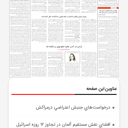
عناوین این صفحه
درخواست‌هاي جنبش اعتراضي درمراکش
افشاي نقش مستقيم آلمان در تجاوز 12 روزه اسرائيل