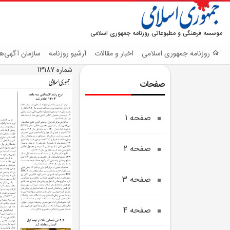
موسسه فرهنگی و مطبوعاتی روزنامه جمهوری اسلامی
روزنامه جمهوری اسلامی
اخبار و مقالات
آرشیو روزنامه
سازمان آگهی‌ها
شماره 13187
صفحات
صفحه 1
صفحه 2
صفحه 3
صفحه 4