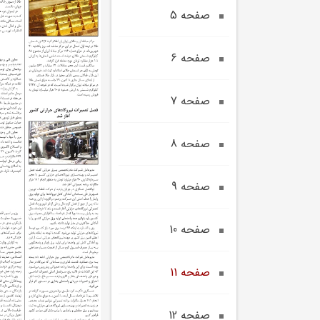
صفحه 5
صفحه 6
صفحه 7
صفحه 8
صفحه 9
صفحه 10
صفحه 11
صفحه 12