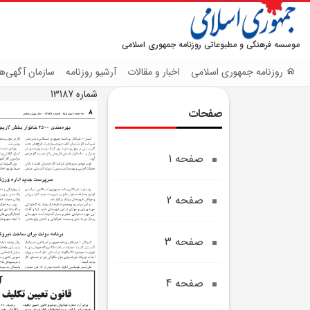
موسسه فرهنگی و مطبوعاتی روزنامه جمهوری اسلامی
روزنامه جمهوری اسلامی
اخبار و مقالات
آرشیو روزنامه
سازمان آگهی‌ها
شماره 13187
صفحات
صفحه 1
صفحه 2
صفحه 3
صفحه 4