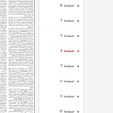
صفحه 5
صفحه 6
صفحه 7
صفحه 8
صفحه 9
صفحه 10
صفحه 11
صفحه 12