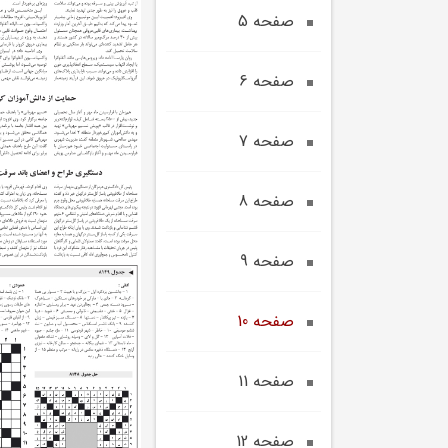
صفحه 5
صفحه 6
صفحه 7
صفحه 8
صفحه 9
صفحه 10
صفحه 11
صفحه 12