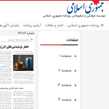
موسسه فرهنگی و مطبوعاتی روزنامه جمهوری اسلامی
روزنامه جمهوری اسلامی
اخبار و مقالات
آرشیو روزنامه
سازمان آگهی‌ها
شماره 13187
صفحات
صفحه 1
صفحه 2
صفحه 3
صفحه 4