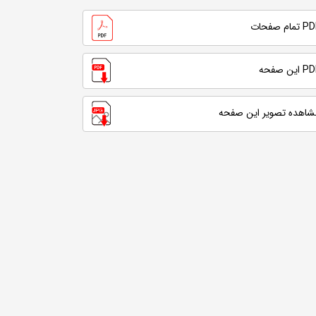
تمام صفحات
 این صفحه
شاهده تصویر این صفحه