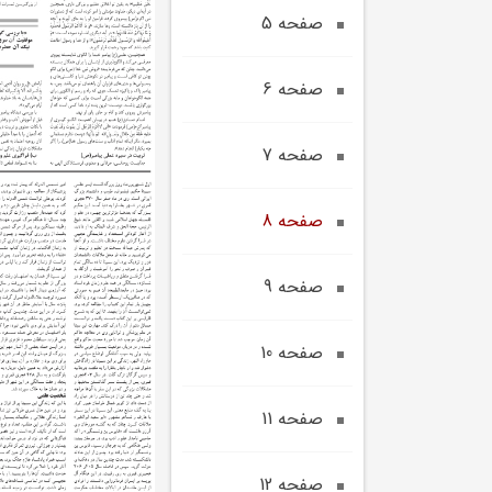
صفحه 5
صفحه 6
صفحه 7
صفحه 8
صفحه 9
صفحه 10
صفحه 11
صفحه 12