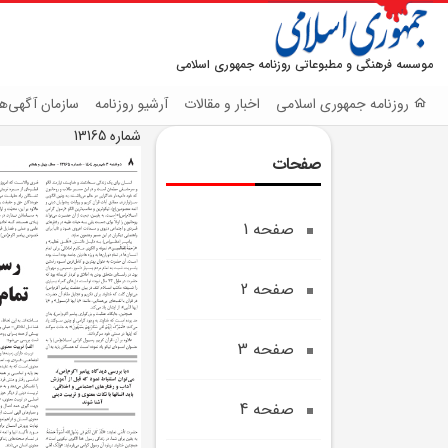
موسسه فرهنگی و مطبوعاتی روزنامه جمهوری اسلامی
روزنامه جمهوری اسلامی
اخبار و مقالات
آرشیو روزنامه
سازمان آگهی‌ها
شماره 13165
صفحات
صفحه 1
صفحه 2
صفحه 3
صفحه 4