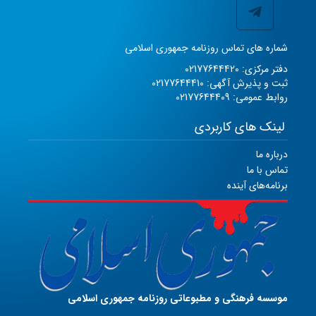
شماره های تماس روزنامه جمهوری اسلامی
دفتر مرکزی: 02177644420
ثبت و پذیرش آگهی: 02177644410
روابط عمومی: 02177644409
لینک های کاربردی
درباره ما
تماس با ما
برنامه‌های آینده
موسسه فرهنگی و مطبوعاتی روزنامه جمهوری اسلامی