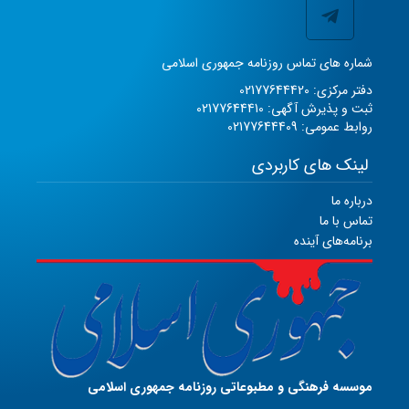
شماره های تماس روزنامه جمهوری اسلامی
دفتر مرکزی: 02177644420
ثبت و پذیرش آگهی: 02177644410
روابط عمومی: 02177644409
لینک های کاربردی
درباره ما
تماس با ما
برنامه‌های آینده
موسسه فرهنگی و مطبوعاتی روزنامه جمهوری اسلامی