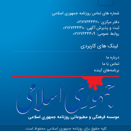
شماره های تماس روزنامه جمهوری اسلامی
دفتر مرکزی: 02177644420
ثبت و پذیرش آگهی: 02177644410
روابط عمومی: 02177644409
لینک های کاربردی
درباره ما
تماس با ما
برنامه‌های آینده
موسسه فرهنگی و مطبوعاتی روزنامه جمهوری اسلامی
کلیه حقوق برای روزنامه جمهوری اسلامی محفوظ است.