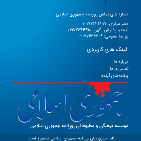
شماره های تماس روزنامه جمهوری اسلامی
دفتر مرکزی: 02177644420
ثبت و پذیرش آگهی: 02177644410
روابط عمومی: 02177644409
لینک های کاربردی
درباره ما
تماس با ما
برنامه‌های آینده
موسسه فرهنگی و مطبوعاتی روزنامه جمهوری اسلامی
کلیه حقوق برای روزنامه جمهوری اسلامی محفوظ است.