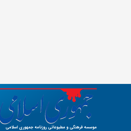
موسسه فرهنگی و مطبوعاتی روزنامه جمهوری اسلامی