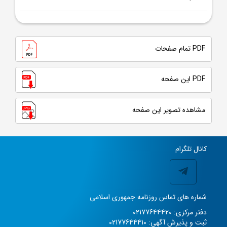
PDF تمام صفحات
PDF این صفحه
مشاهده تصویر این صفحه
کانال تلگرام
شماره های تماس روزنامه جمهوری اسلامی
دفتر مرکزی: 02177644420
ثبت و پذیرش آگهی: 02177644410