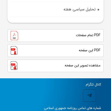
تحلیل سیاسی هفته
PDF تمام صفحات
PDF این صفحه
مشاهده تصویر این صفحه
کانال تلگرام
شماره های تماس روزنامه جمهوری اسلامی