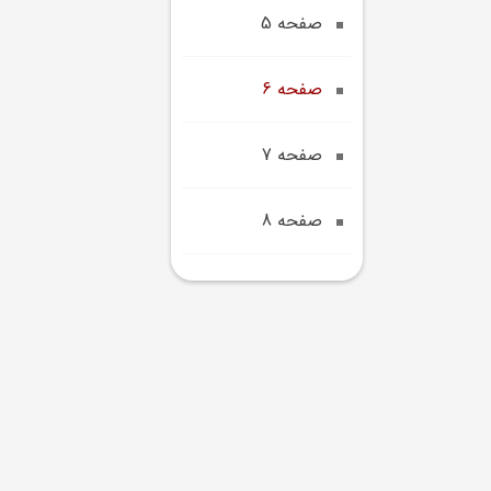
صفحه 5
صفحه 6
صفحه 7
صفحه 8