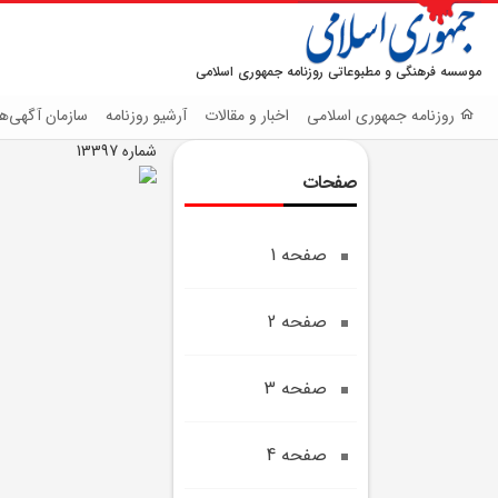
موسسه فرهنگی و مطبوعاتی روزنامه جمهوری اسلامی
روزنامه جمهوری اسلامی
اخبار و مقالات
آرشیو روزنامه
سازمان آگهی‌ها
شماره 13397
صفحات
صفحه 1
صفحه 2
صفحه 3
صفحه 4