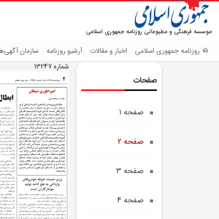
موسسه فرهنگی و مطبوعاتی روزنامه جمهوری اسلامی
روزنامه جمهوری اسلامی
اخبار و مقالات
آرشیو روزنامه
سازمان آگهی‌ها
شماره 13247
صفحات
صفحه 1
صفحه 2
صفحه 3
صفحه 4