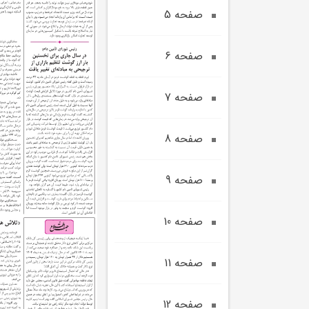
صفحه 5
صفحه 6
صفحه 7
صفحه 8
صفحه 9
صفحه 10
صفحه 11
صفحه 12